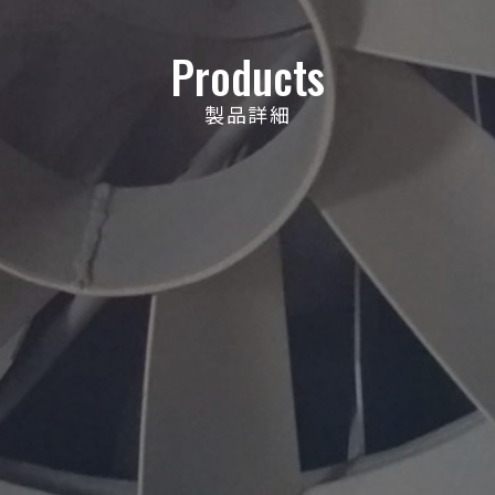
Products
製品詳細