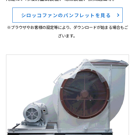
シロッコファンのパンフレットを見る
※ブラウザやお客様の設定等により、ダウンロードが始まる場合もご
ざいます。