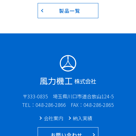
製品一覧
〒333-0835
埼玉県川口市道合放山124-5
TEL：048-286-2866
FAX：048-286-2865
会社案内
納入実績
お問い合わせ